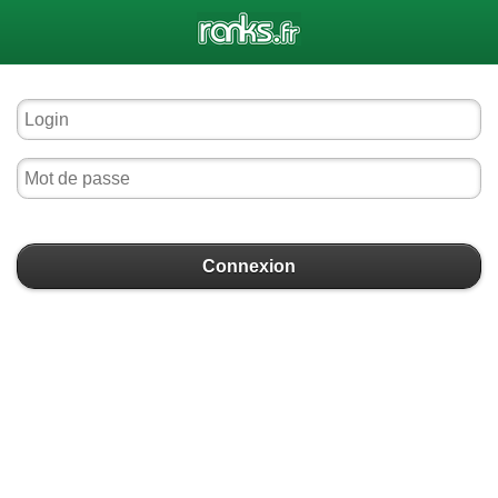
Connexion