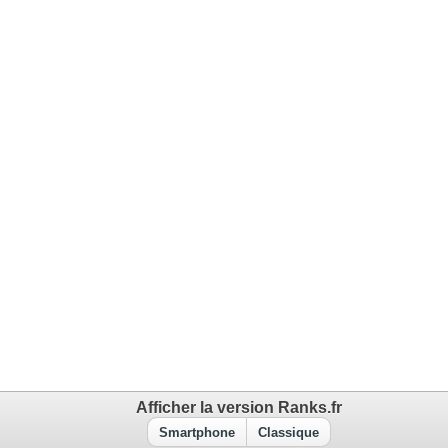
Afficher la version Ranks.fr
Smartphone
Classique