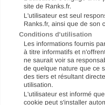
site de Ranks.fr.
L'utilisateur est seul respo
Ranks.fr, ainsi que de son
Conditions d'utilisation
Les informations fournis par
à titre informatifs et n'offr
ne saurait voir sa respons
de quelque nature que ce soi
des tiers et résultant dire
utilisation.
L'utilisateur est informé que
cookie peut s'installer aut