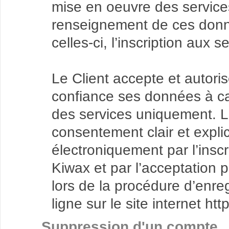
mise en oeuvre des service
renseignement de ces donné
celles-ci, l’inscription aux 
Le Client accepte et autoris
confiance ses données à ca
des services uniquement. L
consentement clair et explic
électroniquement par l’inscr
Kiwax et par l’acceptation p
lors de la procédure d’enr
ligne sur le site internet http
Suppression d'un compte