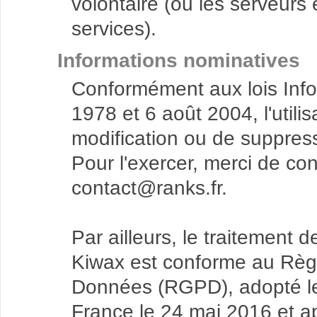
volontaire (ou les serveurs
services).
Informations nominatives
Conformément aux lois Info
1978 et 6 août 2004, l'utilis
modification ou de suppres
Pour l'exercer, merci de con
contact@ranks.fr.
Par ailleurs, le traitement
Kiwax est conforme au Règl
Données (RGPD), adopté le
France le 24 mai 2016 et ap