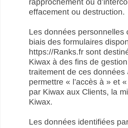
rapprochement ou d’intercon
effacement ou destruction.
Les données personnelles c
biais des formulaires disponi
https://Ranks.fr sont desti
Kiwax à des fins de gestion
traitement de ces données a 
permettre « l’accès à » et «
par Kiwax aux Clients, la m
Kiwax.
Les données identifiées par