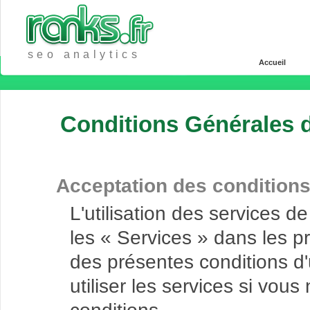
seo analytics
Accueil
Conditions Générales d'
Acceptation des condition
L'utilisation des services d
les « Services » dans les p
des présentes conditions d'
utiliser les services si vou