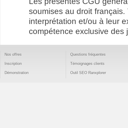
Les présentes CGU générale
soumises au droit français. T
interprétation et/ou à leur 
compétence exclusive des j
Nos offres
Questions fréquentes
Inscription
Témoignages clients
Démonstration
Outil SEO Ranxplorer