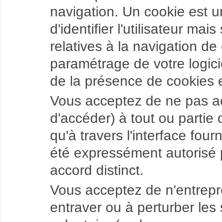
navigation. Un cookie est 
d'identifier l'utilisateur mai
relatives à la navigation de 
paramétrage de votre logici
de la présence de cookies e
Vous acceptez de ne pas ac
d'accéder) à tout ou partie
qu'à travers l'interface four
été expressément autorisé 
accord distinct.
Vous acceptez de n'entrepr
entraver ou à perturber les