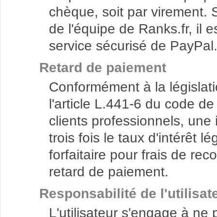
chèque, soit par virement.
de l'équipe de Ranks.fr, il e
service sécurisé de PayPal
Retard de paiement
Conformément à la législati
l'article L.441-6 du code d
clients professionnels, une
trois fois le taux d'intérêt 
forfaitaire pour frais de r
retard de paiement.
Responsabilité de l'utilisat
L'utilisateur s'engage à ne 