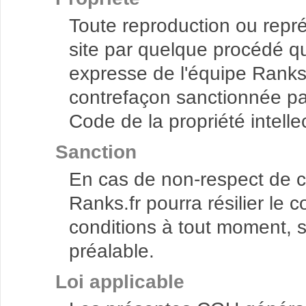
Toute reproduction ou repré
site par quelque procédé que
expresse de l'équipe Ranks.f
contrefaçon sanctionnée par
Code de la propriété intelle
Sanction
En cas de non-respect de c
Ranks.fr pourra résilier le c
conditions à tout moment, s
préalable.
Loi applicable