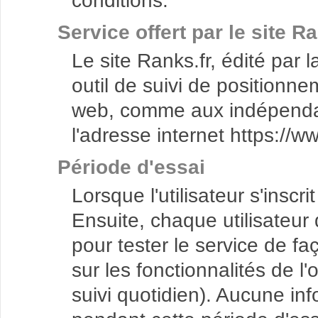
conditions.
Service offert par le site R
Le site Ranks.fr, édité pa
outil de suivi de positionn
web, comme aux indépendant
l'adresse internet https://ww
Période d'essai
Lorsque l'utilisateur s'inscr
Ensuite, chaque utilisateur
pour tester le service de fa
sur les fonctionnalités de l
suivi quotidien). Aucune i