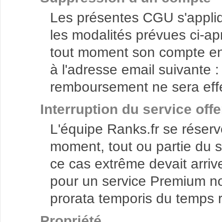
Les présentes CGU s'appliqu
les modalités prévues ci-apr
tout moment son compte en n
à l'adresse email suivante 
remboursement ne sera effe
Interruption du service offe
L'équipe Ranks.fr se réserve
moment, tout ou partie du se
ce cas extrême devait arriver
pour un service Premium 
prorata temporis du temps r
Propriété