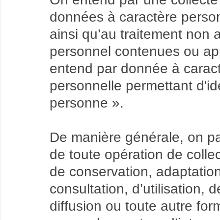
données à caractère person
ainsi qu’au traitement non
personnel contenues ou app
entend par donnée à caract
personnelle permettant d'ide
personne ».
De manière générale, on pa
de toute opération de collec
de conservation, adaptation
consultation, d’utilisation,
diffusion ou toute autre for