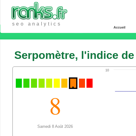
seo analytics
Accueil
Serpomètre, l'indice d
10
8
Samedi 8 Août 2026