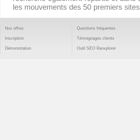
les mouvements des 50 premiers sites p
Nos offres
Questions fréquentes
Inscription
Témoignages clients
Démonstration
Outil SEO Ranxplorer